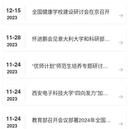
12-15
全国健康学校建设研讨会在京召开
2023
11-28
怀进鹏会见意大利大学和科研部部长贝尔尼尼
2023
11-24
“优师计划”师范生培养专题研讨会召开
2023
11-24
西安电子科技大学“四向发力”加快推进教育数字化转型发展
2023
11-24
教育部召开会议部署2024年全国硕士研究生招生考试安全工作
2023