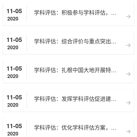
11-05
学科评估：积极参与学科评估，努力推动内涵发展
2020
11-05
学科评估：综合评价与重点突出的第五轮学科评估
2020
11-05
学科评估：扎根中国大地开展特色评估 紧扣时代脉搏促进改革创新
2020
11-05
学科评估：发挥学科评估促进建设作用 引导提升创新人才培养质量
2020
11-05
学科评估：优化学科评估方案，强化人才培养核心地位
2020