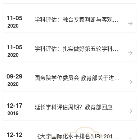
11-05
学科评估：融合专家判断与客观数据的学科评估
2020
11-05
学科评估：扎实做好第五轮学科评估工作，助力高等教育内涵式发展
2020
09-29
国务院学位委员会 教育部关于进一步严格规范学位与研究生教育质量管理的若干意见
2020
12-17
延长学科评估周期？教育部回应
2019
12-12
《大学国际化水平排名(URI-2019)》新鲜出炉