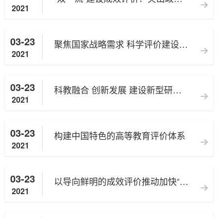
2021
03-23
聚焦国家战略需求 科学评价建设成效
2021
03-23
科教融合 创新发展 建设新型研究型大学
2021
03-23
构建中国特色的高等教育评价体系
2021
03-23
以导向鲜明的成效评价推动加快“双一流”建设
2021