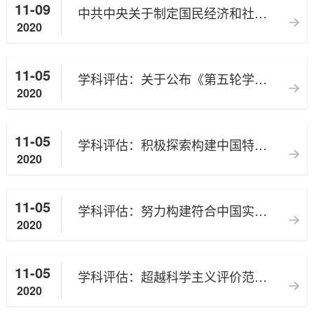
11-09
中共中央关于制定国民经济和社会发展第十四个五年规划和二〇三五年远景目标的建议
2020
11-05
学科评估：关于公布《第五轮学科评估工作方案》的通知
2020
11-05
学科评估：积极探索构建中国特色学科评估体系
2020
11-05
学科评估：努力构建符合中国实际、具有世界水平的新时代学科评估体系
2020
11-05
学科评估：超越科学主义评价范式，建构中国特色学科评估新体系
2020