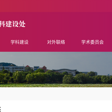
学科建设
对外联络
学术委员会
态