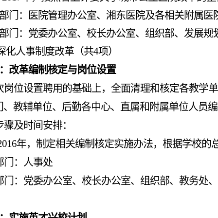
部门：医院管理办公室、湘东医院及各相关附属医
部门：党委办公室、校长办公室、组织部、发展规
深化人事制度改革
（共
4
项）
：改革编制核定与岗位设置
次岗位设置聘用的基础上，全面清理和核定各教学单
门、教辅单位、后勤各中心、直属和附属单位人员编
步骤及时间安排：
2016
年，制定相关编制核定实施办法，根据学校的
部门：人事处
部门：党委办公室、校长办公室、组织部、教务处、
：实施英才兴校计划