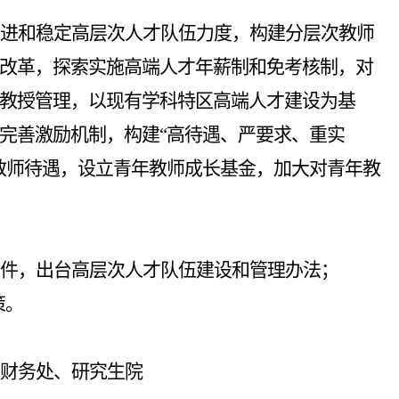
进和稳定高层次人才队伍力度，构建分层次教师
改革，探索实施高端人才年薪制和免考核制，对
教授管理，以现有学科特区高端人才建设为基
完善激励机制，构建
“
高待遇、严要求、重实
教师待遇，设立青年教师成长基金，加大对青年教
件，出台高层次人才队伍建设和管理办法；
策。
财务处、研究生院