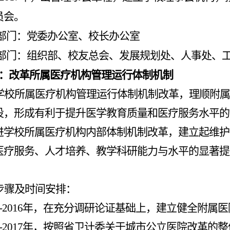
员会。
部门：党委办公室、校长办公室
部门：
组织部、校友总会、发展规划处、人事处、
：改革所属医疗机构管理运行体制机制
学校所属医疗机构管理运行体制机制改革，理顺附属
设，形成有利于提升医学教育质量和医疗服务水平的
进学校所属医疗机构内部体制机制改革，建立起维护
医疗服务、人才培养、教学科研能力与水平的显著提
。
步骤及时间安排：
-2016
年，在充分调研论证基础上，建立健全附属医
-2017
年，按照省卫计委关于城市公立医院改革的整