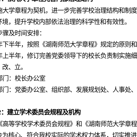
施大学章程为契机，进一步完善学校治理结构和制度
环境，提升学校内部依法治理的科学性和有效性。
步骤及时间安排：
年下半年，按照《湖南师范大学章程》规定的原则和
年上半年，修订完善党委领导下的校长负责制实施细
、改、立。
部门：校长办公室
部门：党委办公室、组织部、发展规划处、人事处、
2
：建立学术委员会规程及机构
《高等学校学术委员会规程》和《湖南师范大学章程
会为核心、符合我校实际的学术权力体系，切实推进