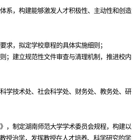
体系，构建能够激发人才积极性、主动性和创造
要求，拟定学校章程的具体实施细则；
则；建立规范性文件审查与清理机制，推进校内
科学技术处、社会科学处、财务处、教务处、研
》，制定湖南师范大学学术委员会规程，构建以
教授治学，发挥教授在人才培养、科学研究的学