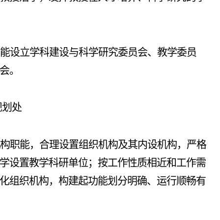
职能设立学科建设与科学研究委员会、教学委员
会。
规划处
构职能，合理设置组织机构及其内设机构，严格
学设置教学科研单位；按工作性质相近和工作需
化组织机构，构建起功能划分明确、运行顺畅有