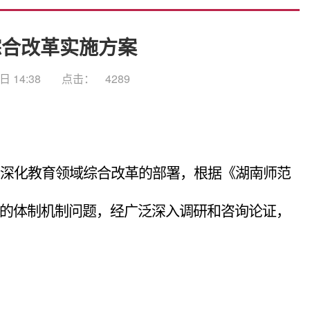
综合改革实施方案
 14:38
点击：
4289
深化教育领域综合改革的部署，根据《湖南师范
的体制机制问题，经广泛深入调研和咨询论证，