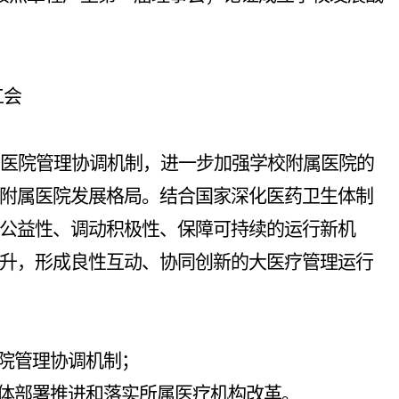
工会
医院管理协调机制，进一步加强学校附属医院的
附属医院发展格局。结合国家深化医药卫生体制
公益性、调动积极性、保障可持续的运行新机
升，形成良性互动、协同创新的大医疗管理运行
院管理协调机制；
体部署推进和落实所属医疗机构改革。