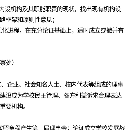
内设机构及其职能职责的现状，找出现有机构设
路框架和原则性意见；
优化进程，在充分论证基础上，适时成立或撤并有
察处）
友、企业、社会知名人士、校内代表等组成的理事
建设成为学校民主管理、各方利益诉求合理表达
重要机构。
按照章程产生第一届理事会；论证成立学校发展战