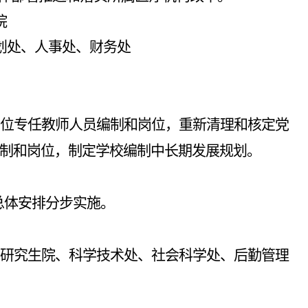
院
划处、人事处、财务处
位专任教师人员编制和岗位，重新清理和核定党
制和岗位，制定学校编制中长期发展规划。
总体安排分步实施。
研究生院、科学技术处、社会科学处、后勤管理