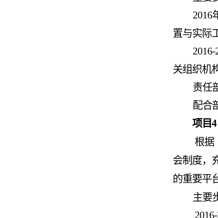
2016
置与实际
2016-
关组织机
责任
配合
项目
4
根据
会制度，
的重要平
主要
2016-