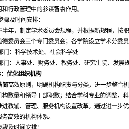
用和行政管理中的参谋智囊作用。
步骤及时间安排：
下半年，制定学术委员会规程，并根据新规程，按
道德委员会三个专门委员会；各学院设立学术分委员
部门：科学技术处、社会科学处
部门：人事处、财务处、教务处、研究生院、发展
3
：优化组织机构
精简高效原则，明确机构职责与分类，进一步整合机
机构数量和领导干部职数；结合学科专业的调整，科
推进教辅、管理、服务机构设置改革。通过进一步优
服务高效的机构体系。
步骤及时间安排：