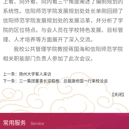
上看、向外看、向内看三个角度阐述了编制规划的
系统性。信阳师范学院发展规划处处长单刚回顾了
信阳师范学院发展规划处的发展沿革，并分析了学
院的区位特点。与会人员在学校特色发展、目标管
理、人才培养等方面展开了深入交流。
我校公共管理学院教授蒋国海和信阳师范学院
相关职能部门负责人参加了此次会议。
上一条：
扬州大学客人来访
下一条：
三一集团董事长梁稳根、总裁唐修国一行来校洽谈
【
关闭
】
常用服务
Service