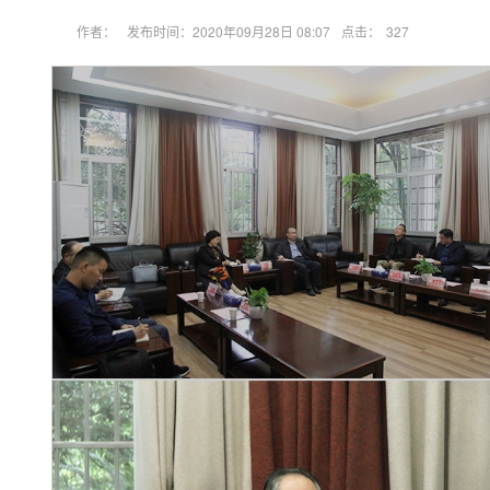
作者：
发布时间：2020年09月28日 08:07
点击：
327