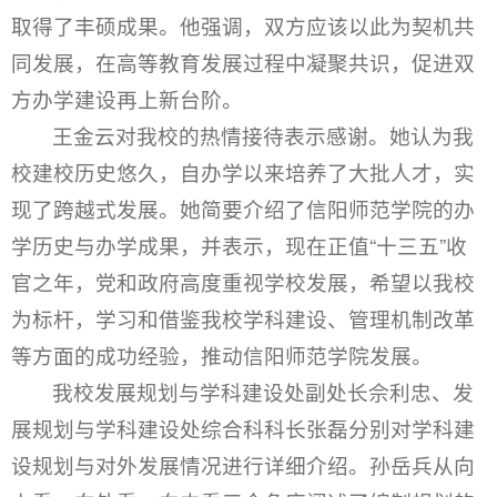
取得了丰硕成果。他强调，双方应该以此为契机共
同发展，在高等教育发展过程中凝聚共识，促进双
方办学建设再上新台阶。
王金云对我校的热情接待表示感谢。她认为我
校建校历史悠久，自办学以来培养了大批人才，实
现了跨越式发展。她简要介绍了信阳师范学院的办
学历史与办学成果，并表示，现在正值“十三五”收
官之年，党和政府高度重视学校发展，希望以我校
为标杆，学习和借鉴我校学科建设、管理机制改革
等方面的成功经验，推动信阳师范学院发展。
我校发展规划与学科建设处副处长佘利忠、发
展规划与学科建设处综合科科长张磊分别对学科建
设规划与对外发展情况进行详细介绍。孙岳兵从向