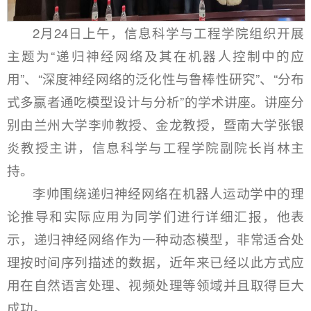
2月24日上午，信息科学与工程学院组织开展
主题为“递归神经网络及其在机器人控制中的应
用”、“深度神经网络的泛化性与鲁棒性研究”、“分布
式多赢者通吃模型设计与分析”的学术讲座。讲座分
别由兰州大学李帅教授、金龙教授，暨南大学张银
炎教授主讲，信息科学与工程学院副院长肖林主
持。
李帅围绕递归神经网络在机器人运动学中的理
论推导和实际应用为同学们进行详细汇报，他表
示，递归神经网络作为一种动态模型，非常适合处
理按时间序列描述的数据，近年来已经以此方式应
用在自然语言处理、视频处理等领域并且取得巨大
成功。