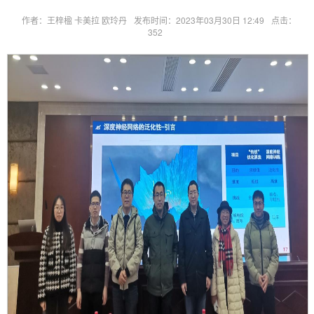
作者：王梓楹 卡美拉 欧玲丹
发布时间：2023年03月30日 12:49
点击：
352