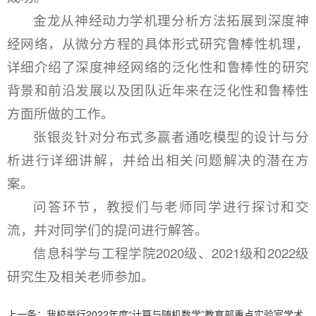
金龙从神经动力学机理分析方法拓展到深度神
经网络，从微分方程的具体形式研究鲁棒性机理，
详细介绍了深度神经网络的泛化性和鲁棒性的研究
背景和前沿发展以及团队近年来在泛化性和鲁棒性
方面所做的工作。
张银炎针对分布式多赢者通吃模型的设计与分
析进行详细讲解，并给出相关问题解决的潜在方
案。
问答环节，教授们与老师同学进行探讨和交
流，并对同学们的提问进行解答。
信息科学与工程学院2020级、2021级和2022级
研究生及相关老师参加。
上一条：
我校举行2022年度“计算与随机数学”教育部重点实验室学术