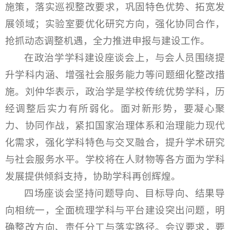
施策，落实巡视整改要求，巩固特色优势、拓宽发
展领域；实验室要优化研究方向，强化协同合作，
抢抓动态调整机遇，全力推进申报与建设工作。
在政治学学科建设座谈会上，与会人员围绕提
升学科内涵、增强社会服务能力等问题细化整改措
施。刘仲华表示，政治学是学校传统优势学科，历
经调整后实力有所弱化。面对新形势，要凝心聚
力、协同作战，紧扣国家治理体系和治理能力现代
化需求，强化学科特色与交叉融合，提升学术研究
与社会服务水平。学校将在人财物等各方面为学科
发展提供倾斜支持，协助学科再创辉煌。
四场座谈会坚持问题导向、目标导向、结果导
向相统一，全面梳理学科与平台建设突出问题，明
确整改方向、责任分工与落实路径。会议要求，要