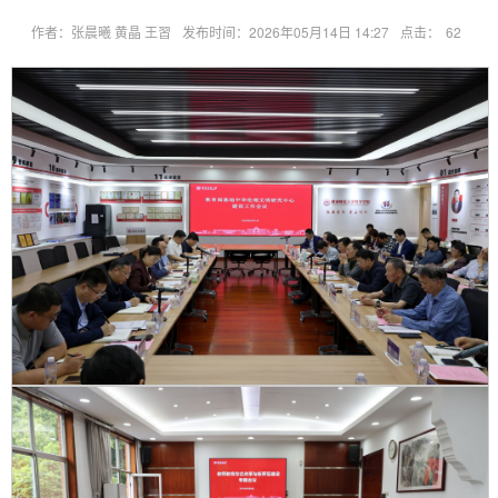
作者：张晨曦 黄晶 王習
发布时间：2026年05月14日 14:27
点击：
62