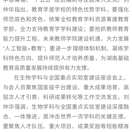
仲华指出，教育学是学校的特色优势学科，要强化
师范底色和亮色，统筹全校教育学科资源筹建教育
学部，全力支持教育学学科建设；要抢抓教师教育
能力提升工程、未来教师学院建设机遇，大力发展
“人工智能+教育”；要进一步理顺体制机制、凝练学
科特色方向、提升师范人才培养质量，为湖南基础
教育高质量发展持续提供有力支撑。
在生物学科与全国重点实验室建设座谈会上，
与会人员聚焦国家级平台建设、重大成果培育、高
层次人才引育、科研成果转化等工作交流发言。刘
仲华强调，生物学科与全国重点实验室建设深度融
合、一体推进，是冲击世界一流学科的关键支撑。
要聚焦人才队伍、重大项目、成果奖励等短板精准