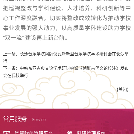
把巡视整改与学科建设、人才培养、科研创新等中
心工作深度融合，切实将整改成效转化为推动学校
事业发展的强大动力，以高质量学科建设助力学校
“双一流” 建设再上新台阶。
上一条：
长沙音乐学院揭牌仪式暨新型音乐学院学术研讨会在长沙举
行
下一条：
中韩东亚古典文论学术研讨会暨《朝鲜古代文论校注》发布
会在我校举行
【
关闭
】
常用服务
Service
智慧财务管理平台
科研管理系统