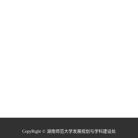
CopyRight © 湖南师范大学发展规划与学科建设处