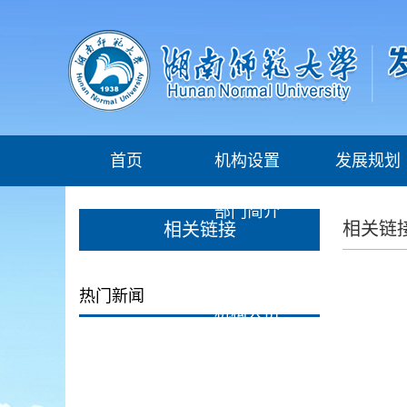
首页
机构设置
发展规划
部门简介
综合改革
相关链
相关链接
工作职责
规划编制
热门新闻
机构人员
目标管理考
政策研究