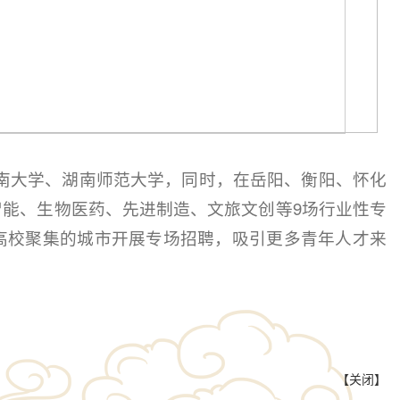
。
南大学、湖南师范大学，同时，在岳阳、衡阳、怀化
智能、生物医药、先进制造、文旅文创等9场行业性专
高校聚集的城市开展专场招聘，吸引更多青年人才来
【
关闭
】