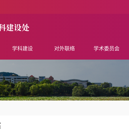
学科建设
对外联络
学术委员会
石