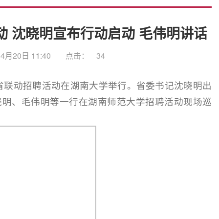
启动 沈晓明宣布行动启动 毛伟明讲话
月20日 11:40
点击：
34
暨全省联动招聘活动在湖南大学举行。省委书记沈晓明出
晓明、毛伟明等一行在湖南师范大学招聘活动现场巡