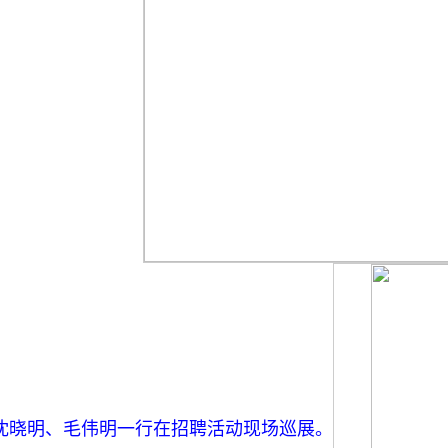
沈晓明、毛伟明一行在招聘活动现场巡展。