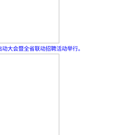
行动启动大会暨全省联动招聘活动举行。