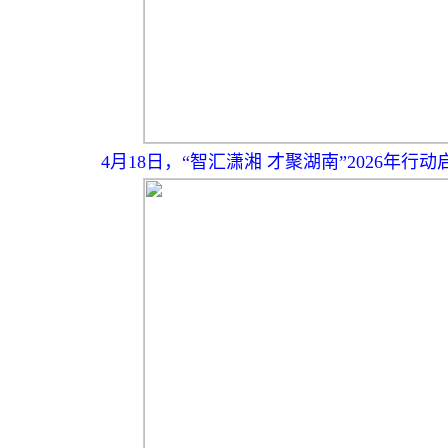
4月18日，“智汇潇湘 才聚湖南”2026年