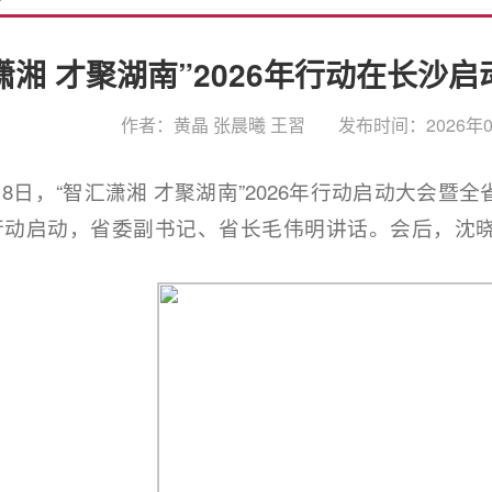
潇湘 才聚湖南”2026年行动在长沙
作者：黄晶 张晨曦 王習
发布时间：2026年04
8日，“智汇潇湘 才聚湖南”2026年行动启动大会
行动启动，省委副书记、省长毛伟明讲话。会后，沈