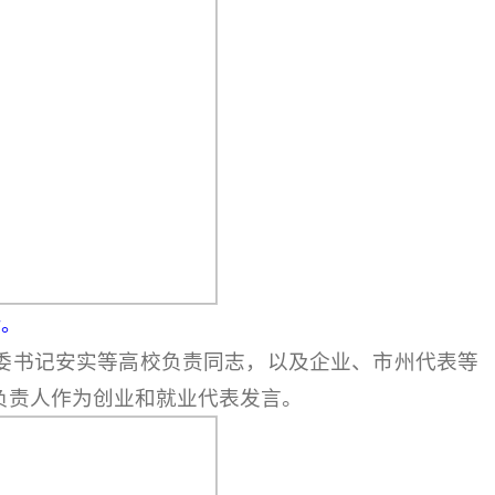
话。
书记安实等高校负责同志，以及企业、市州代表等
业负责人作为创业和就业代表发言。