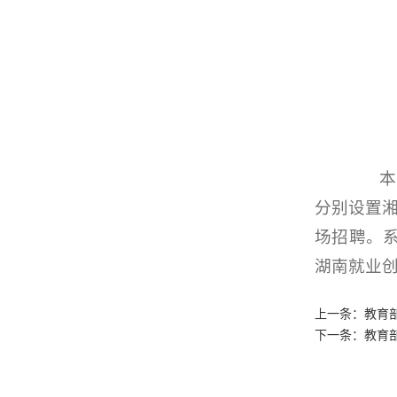
本次
分别设置
场招聘。
湖南就业
上一条：
教育
下一条：
教育