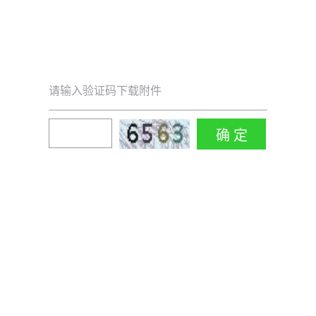
请输入验证码下载附件